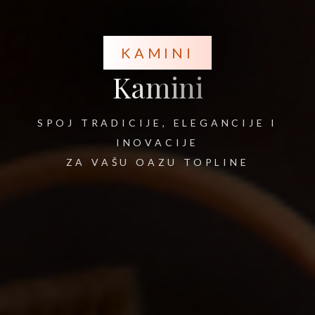
KAMINI
Kamini
SPOJ TRADICIJE, ELEGANCIJE I
INOVACIJE
ZA VAŠU OAZU TOPLINE